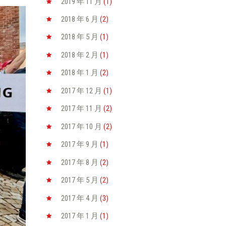
2019 年 11
月
(1)
2018 年 6
月
(2)
2018 年 5
月
(1)
2018 年 2
月
(1)
2018 年 1
月
(2)
2017 年 12
月
(1)
2017 年 11
月
(2)
2017 年 10
月
(2)
2017 年 9
月
(1)
2017 年 8
月
(2)
2017 年 5
月
(2)
2017 年 4
月
(3)
2017 年 1
月
(1)