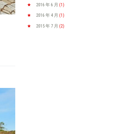
2016 年 6
月
(1)
2016 年 4
月
(1)
2015 年 7
月
(2)