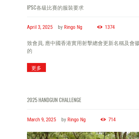
IPSC各級比賽的服裝要求
April 3, 2025
by
Ringo Ng
1374
致會員, 應中國香港實用射擊總會更新名稱及會
的
更多
2025 HANDGUN CHALLENGE
March 9, 2025
by
Ringo Ng
714