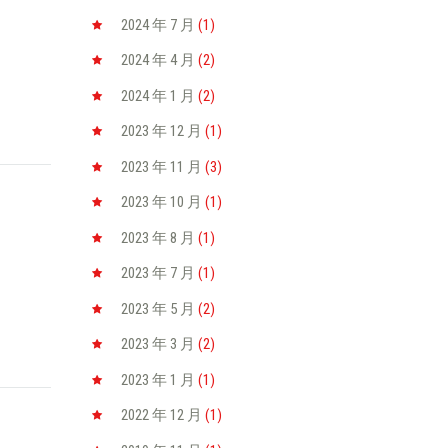
2024 年 7
月
(1)
2024 年 4
月
(2)
2024 年 1
月
(2)
2023 年 12
月
(1)
2023 年 11
月
(3)
2023 年 10
月
(1)
2023 年 8
月
(1)
2023 年 7
月
(1)
2023 年 5
月
(2)
2023 年 3
月
(2)
2023 年 1
月
(1)
2022 年 12
月
(1)