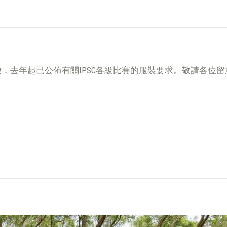
徽，去年起已公佈有關IPSC各級比賽的服裝要求。敬請各位留