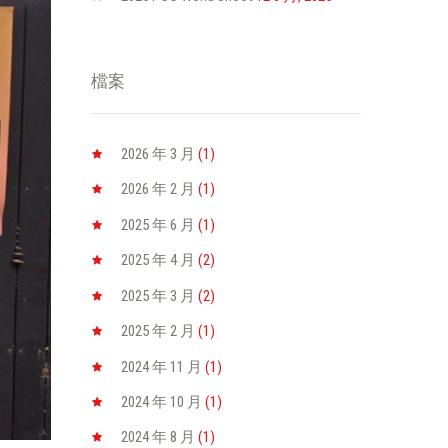
檔案
2026 年 3
月
(1)
2026 年 2
月
(1)
2025 年 6
月
(1)
2025 年 4
月
(2)
2025 年 3
月
(2)
2025 年 2
月
(1)
2024 年 11
月
(1)
2024 年 10
月
(1)
2024 年 8
月
(1)