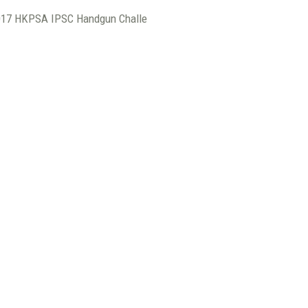
A IPSC Handgun Challe