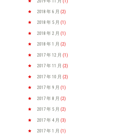
2019 年 11
月
(1)
2018 年 6
月
(2)
2018 年 5
月
(1)
2018 年 2
月
(1)
2018 年 1
月
(2)
2017 年 12
月
(1)
2017 年 11
月
(2)
2017 年 10
月
(2)
2017 年 9
月
(1)
2017 年 8
月
(2)
2017 年 5
月
(2)
2017 年 4
月
(3)
2017 年 1
月
(1)