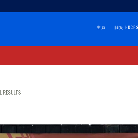
主頁
關於 HKCP
AL RESULTS