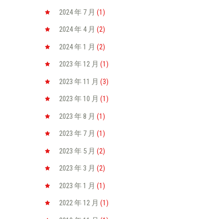
2024 年 7
月
(1)
2024 年 4
月
(2)
2024 年 1
月
(2)
2023 年 12
月
(1)
2023 年 11
月
(3)
2023 年 10
月
(1)
2023 年 8
月
(1)
2023 年 7
月
(1)
2023 年 5
月
(2)
2023 年 3
月
(2)
2023 年 1
月
(1)
2022 年 12
月
(1)