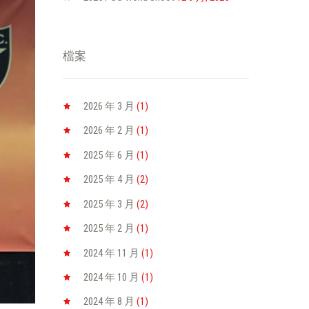
檔案
2026 年 3
月
(1)
2026 年 2
月
(1)
2025 年 6
月
(1)
2025 年 4
月
(2)
2025 年 3
月
(2)
2025 年 2
月
(1)
2024 年 11
月
(1)
2024 年 10
月
(1)
2024 年 8
月
(1)