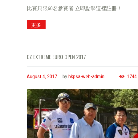
比賽只限60名參賽者 立即點擊這裡註冊！
更多
CZ EXTREME EURO OPEN 2017
August 4, 2017
by
hkpsa-web-admin
1744