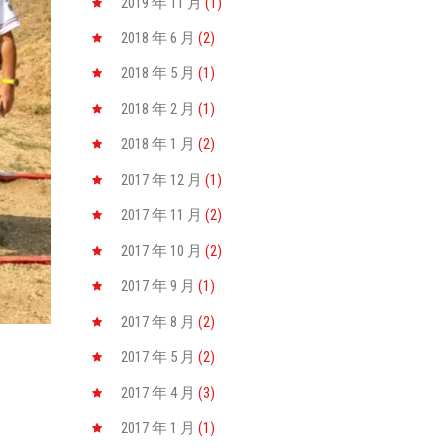
2019 年 11
月
(1)
2018 年 6
月
(2)
2018 年 5
月
(1)
2018 年 2
月
(1)
2018 年 1
月
(2)
2017 年 12
月
(1)
2017 年 11
月
(2)
2017 年 10
月
(2)
2017 年 9
月
(1)
2017 年 8
月
(2)
2017 年 5
月
(2)
2017 年 4
月
(3)
2017 年 1
月
(1)