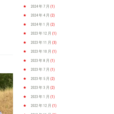
2024 年 7
月
(1)
2024 年 4
月
(2)
2024 年 1
月
(2)
2023 年 12
月
(1)
2023 年 11
月
(3)
2023 年 10
月
(1)
2023 年 8
月
(1)
2023 年 7
月
(1)
2023 年 5
月
(2)
2023 年 3
月
(2)
2023 年 1
月
(1)
2022 年 12
月
(1)