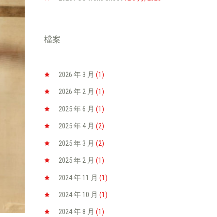
檔案
2026 年 3
月
(1)
2026 年 2
月
(1)
2025 年 6
月
(1)
2025 年 4
月
(2)
2025 年 3
月
(2)
2025 年 2
月
(1)
2024 年 11
月
(1)
2024 年 10
月
(1)
2024 年 8
月
(1)