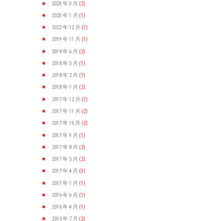
2023 年 3
月
(2)
2023 年 1
月
(1)
2022 年 12
月
(1)
2019 年 11
月
(1)
2018 年 6
月
(2)
2018 年 5
月
(1)
2018 年 2
月
(1)
2018 年 1
月
(2)
2017 年 12
月
(1)
2017 年 11
月
(2)
2017 年 10
月
(2)
2017 年 9
月
(1)
2017 年 8
月
(2)
2017 年 5
月
(2)
2017 年 4
月
(3)
2017 年 1
月
(1)
2016 年 6
月
(1)
2016 年 4
月
(1)
2015 年 7
月
(2)