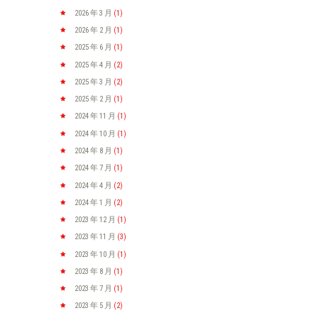
2026 年 3
月
(1)
2026 年 2
月
(1)
2025 年 6
月
(1)
2025 年 4
月
(2)
2025 年 3
月
(2)
2025 年 2
月
(1)
2024 年 11
月
(1)
2024 年 10
月
(1)
2024 年 8
月
(1)
2024 年 7
月
(1)
2024 年 4
月
(2)
2024 年 1
月
(2)
2023 年 12
月
(1)
2023 年 11
月
(3)
2023 年 10
月
(1)
2023 年 8
月
(1)
2023 年 7
月
(1)
2023 年 5
月
(2)