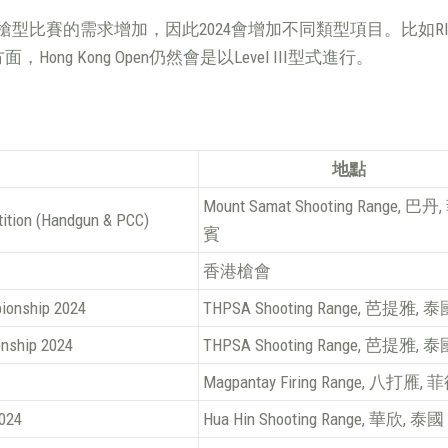
型比賽的需求增加，因此2024會增加不同類型項目。比如RIF
ng Kong Open仍然會是以Level III型式進行。
地點
Mount Samat Shooting Range, 巴丹
tition (Handgun & PCC)
賓
香港槍會
ionship 2024
THPSA Shooting Range, 芭提雅, 
nship 2024
THPSA Shooting Range, 芭提雅, 
Magpantay Firing Range, 八打雁,
024
Hua Hin Shooting Range, 華欣, 泰國