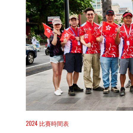
2024 比賽時間表