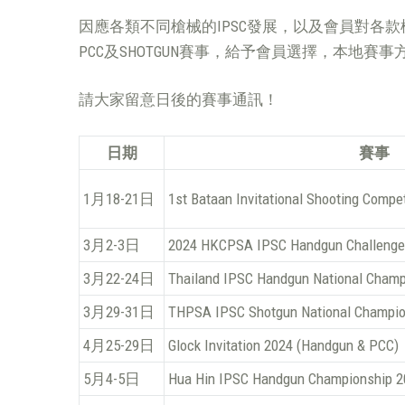
因應各類不同槍械的IPSC發展，以及會員對各款槍
PCC及SHOTGUN賽事，給予會員選擇，本地賽事方面，Ho
請大家留意日後的賽事通訊！
日期
賽事
1月18-21日
1st Bataan Invitational Shooting Compe
3月2-3日
2024 HKCPSA IPSC Handgun Challenge
3月22-24日
Thailand IPSC Handgun National Champ
3月29-31日
THPSA IPSC Shotgun National Champio
4月25-29日
Glock Invitation 2024 (Handgun & PCC)
5月4-5日
Hua Hin IPSC Handgun Championship 2