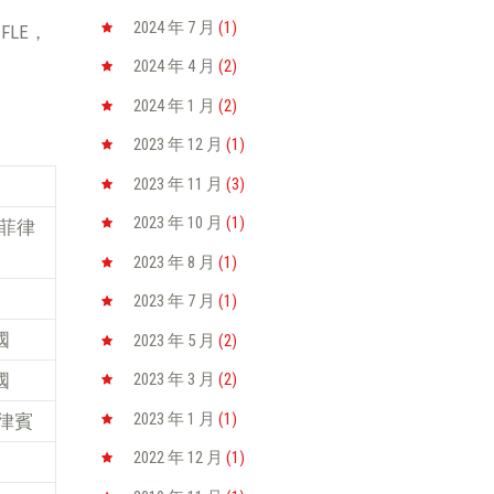
2024 年 7
月
(1)
LE，
2024 年 4
月
(2)
2024 年 1
月
(2)
2023 年 12
月
(1)
2023 年 11
月
(3)
2023 年 10
月
(1)
, 菲律
2023 年 8
月
(1)
2023 年 7
月
(1)
泰國
2023 年 5
月
(2)
泰國
2023 年 3
月
(2)
2023 年 1
月
(1)
 菲律賓
2022 年 12
月
(1)