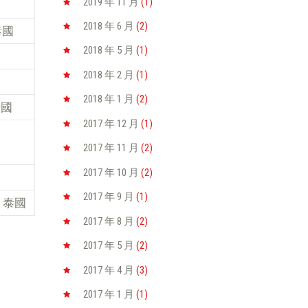
2019 年 11
月
(1)
2018 年 6
月
(2)
 泰國
2018 年 5
月
(1)
2018 年 2
月
(1)
2018 年 1
月
(2)
 泰國
2017 年 12
月
(1)
2017 年 11
月
(2)
2017 年 10
月
(2)
2017 年 9
月
(1)
谷, 泰國
2017 年 8
月
(2)
2017 年 5
月
(2)
2017 年 4
月
(3)
2017 年 1
月
(1)