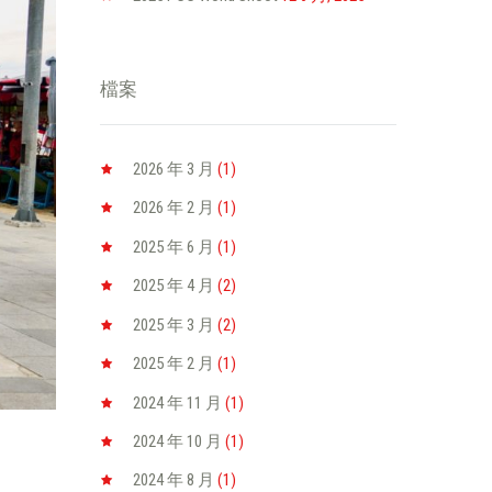
檔案
2026 年 3
月
(1)
2026 年 2
月
(1)
2025 年 6
月
(1)
2025 年 4
月
(2)
2025 年 3
月
(2)
2025 年 2
月
(1)
2024 年 11
月
(1)
2024 年 10
月
(1)
2024 年 8
月
(1)