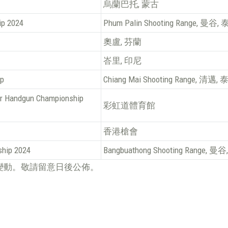
烏蘭巴托, 蒙古
ip 2024
Phum Palin Shooting Range, 曼谷,
奧盧, 芬蘭
峇里, 印尼
ip
Chiang Mai Shooting Range, 清邁,
Air Handgun Championship
彩虹道體育館
香港槍會
ship 2024
Bangbuathong Shooting Range, 曼
變動。敬請留意日後公佈。