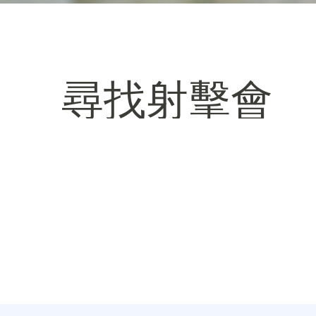
尋找射擊會