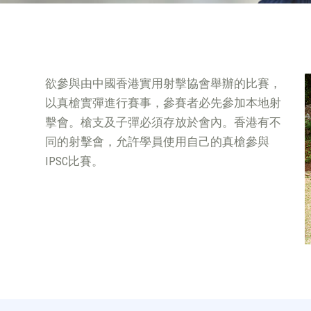
欲參與由中國香港實用射擊協會舉辦的比賽，
以真槍實彈進行賽事，參賽者必先參加本地射
擊會。槍支及子彈必須存放於會內。香港有不
同的射擊會，允許學員使用自己的真槍參與
IPSC比賽。