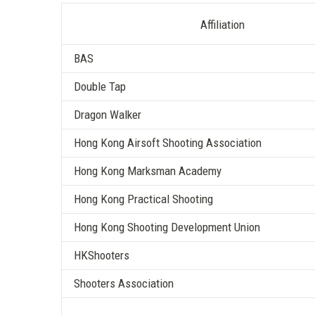
Affiliation
BAS
Double Tap
Dragon Walker
Hong Kong Airsoft Shooting Association
Hong Kong Marksman Academy
Hong Kong Practical Shooting
Hong Kong Shooting Development Union
HKShooters
Shooters Association