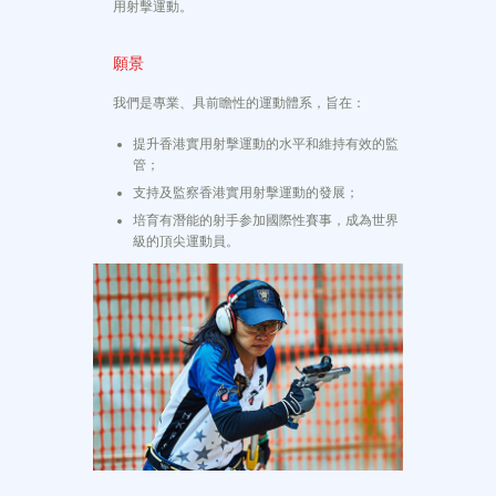
用射擊運動。
願景
我們是專業、具前瞻性的運動體系，旨在：
提升香港實用射擊運動的水平和維持有效的監
管；
支持及監察香港實用射擊運動的發展；
培育有潛能的射手参加國際性賽事，成為世界
級的頂尖運動員。