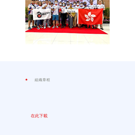
組織章程
在此下載