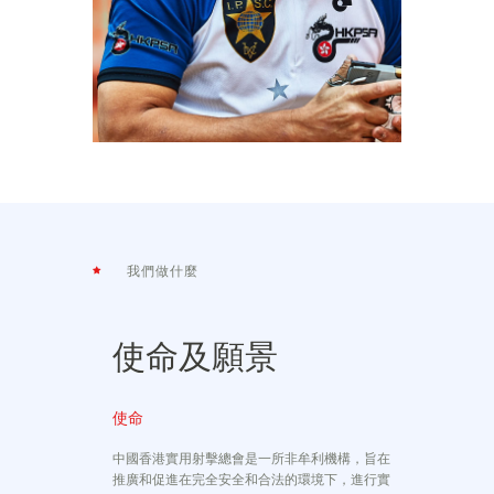
我們做什麼
使命及願景
使命
中國香港實用射擊總會是一所非牟利機構，旨在
推廣和促進在完全安全和合法的環境下，進行實